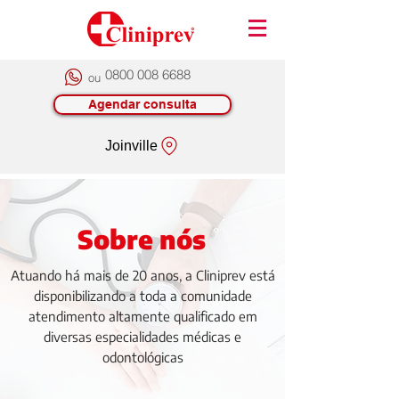
0800 008 6688
ou
Agendar consulta
Joinville
Sobre nós
Atuando há mais de 20 anos, a Cliniprev está
disponibilizando a toda a comunidade
atendimento altamente qualificado em
diversas especialidades médicas e
odontológicas