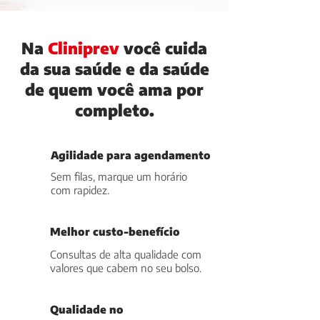
Na
Cliniprev
você cuida
da sua saúde e da saúde
de quem você ama por
completo.
Agilidade para agendamento
Sem filas, marque um horário
com rapidez.
Melhor custo-benefício
Consultas de alta qualidade com
valores que cabem no seu bolso.
Qualidade no