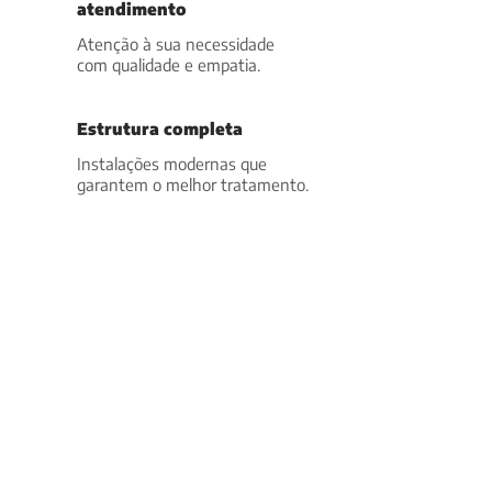
atendimento
Atenção à sua necessidade
com qualidade e empatia.
Estrutura completa
Instalações modernas que
garantem o melhor tratamento.