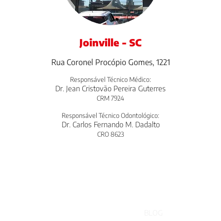
Joinville - SC
Rua Coronel Procópio Gomes, 1221
:
Responsável Técnico Médico
Dr. Jean Cristovão Pereira Guterres
CRM 7924
Responsável Técnico Odontológico:
Dr. Carlos Fernando M. Dadalto
CRO 8623
BLOG