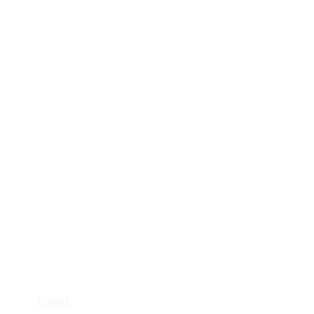
SOBRE