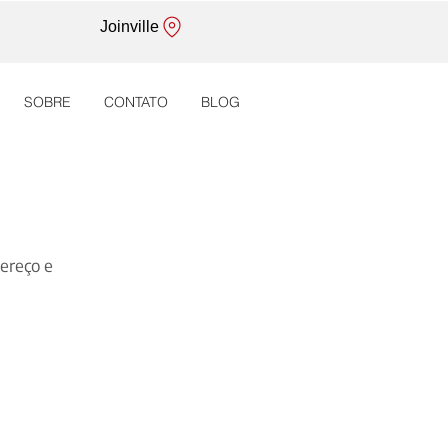
Joinville
SOBRE
CONTATO
BLOG
dereço e